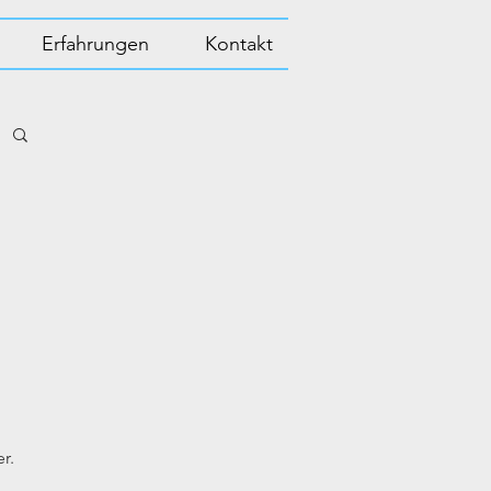
Erfahrungen
Kontakt
r.