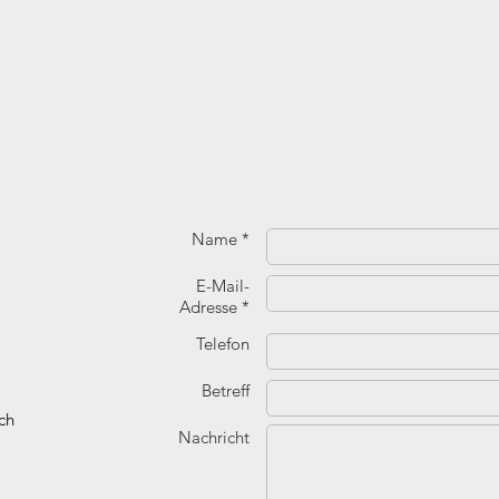
Name *
E-Mail-
Adresse *
Telefon
Betreff
ch
Nachricht