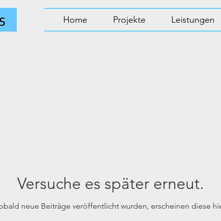
Home
Projekte
Leistungen
Versuche es später erneut.
obald neue Beiträge veröffentlicht wurden, erscheinen diese hie