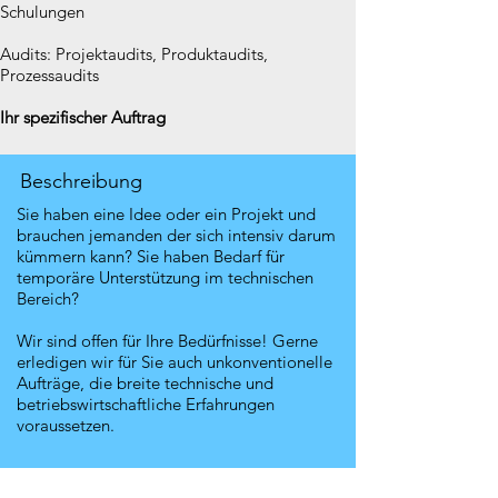
Schulungen
Audits: Projektaudits, Produktaudits,
Prozessaudits
Ihr spezifischer Auftrag
Beschreibung
Sie haben eine Idee oder ein Projekt und
brauchen jemanden der sich intensiv darum
kümmern kann? Sie haben Bedarf für
temporäre Unterstützung im technischen
Bereich?
Wir sind offen für Ihre Bedürfnisse! Gerne
erledigen wir für Sie auch unkonventionelle
Aufträge, die breite technische und
betriebswirtschaftliche Erfahrungen
voraussetzen.