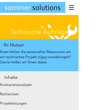
Technische Aufträge
Ihr Nutzen
Ihnen fehlen die personellen Ressourcen um
ein technisches Projekt zügig voranbringen?
Gerne helfen wir Ihnen dabei.
Inhalte
Konkurrenzanalysen
Recherchen
Projektleitungen