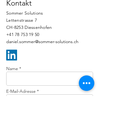
Kontakt
Sommer Solutions
Lettenstrasse 7
CH-8253 Diessenhofen
+41 78 753 19 50
daniel.sommer@sommer-solutions.ch
Name *
E-Mail-Adresse *
Telefon
Betreff