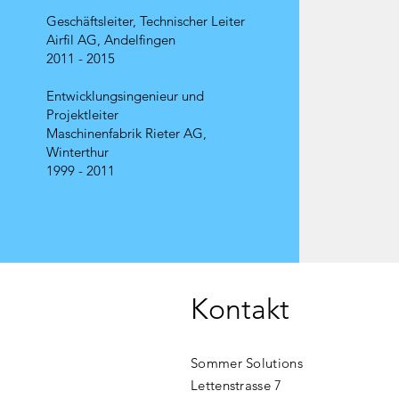
Geschäftsleiter, Technischer Leiter
Airfil AG, Andelfingen
2011 - 2015
Entwicklungsingenieur und
Projektleiter
Maschinenfabrik Rieter AG,
Winterthur
1999 - 2011
Kontakt
Sommer Solutions
Lettenstrasse 7