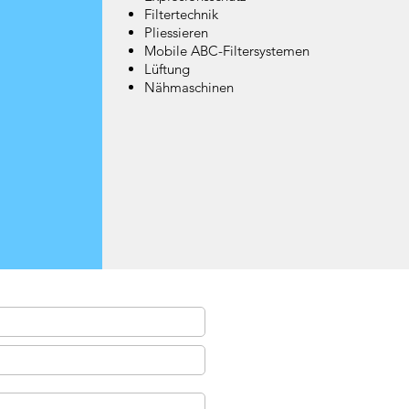
Filtertechnik
Pliessieren
Mobile ABC-Filtersystemen
Lüftung
Nähmaschinen