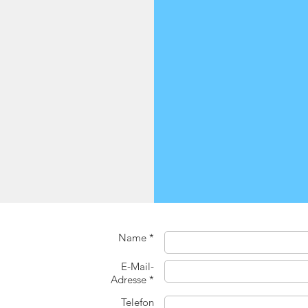
Name *
E-Mail-
Adresse *
Telefon